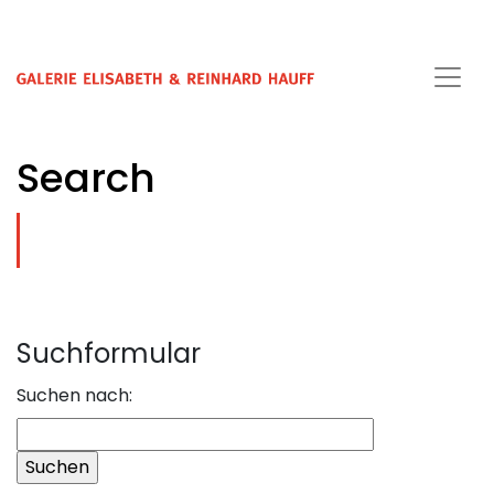
Search
Suchformular
Suchen nach: