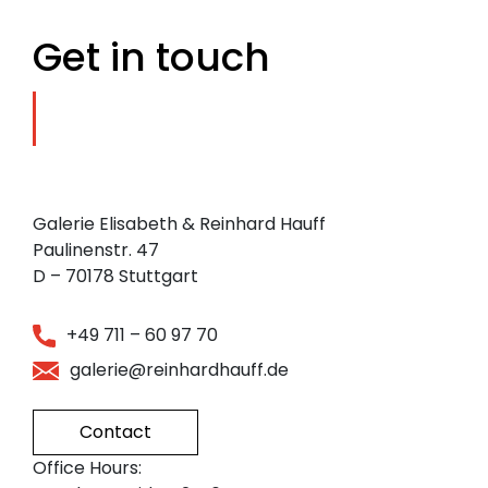
Get in touch
Galerie Elisabeth & Reinhard Hauff
Paulinenstr. 47
D – 70178 Stuttgart
+49 711 – 60 97 70
galerie@reinhardhauff.de
Contact
Office Hours: