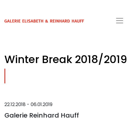
Winter Break 2018/2019
22.12.2018 - 06.01.2019
Galerie Reinhard Hauff