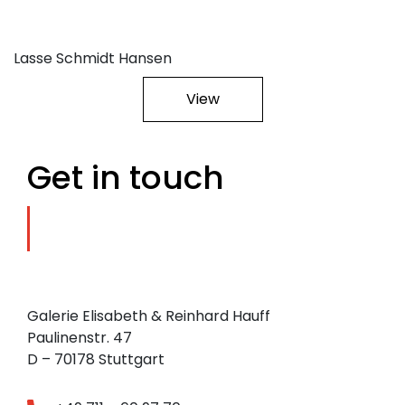
Lasse Schmidt Hansen
View
Get in touch
Galerie Elisabeth & Reinhard Hauff
Paulinenstr. 47
D – 70178 Stuttgart