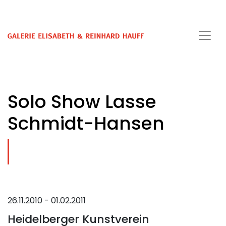
Solo Show Lasse
Schmidt-Hansen
26.11.2010 - 01.02.2011
Heidelberger Kunstverein