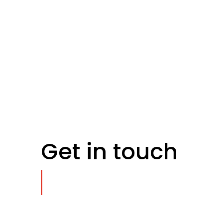
Get in touch