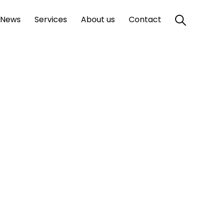
News
Services
About us
Contact