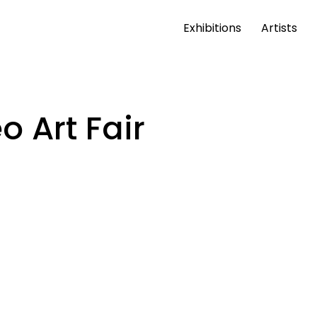
Exhibitions
Artists
o Art Fair