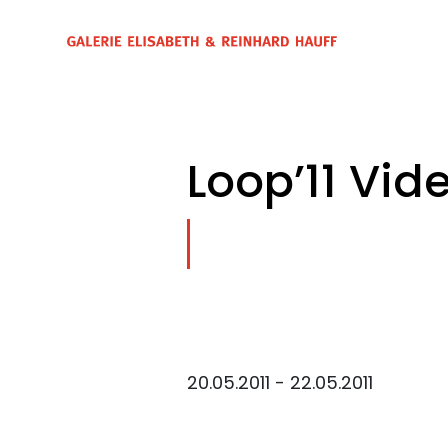
Loop’11 Vide
20.05.2011 - 22.05.2011