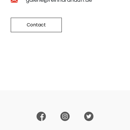
Contact