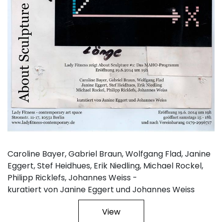
Caroline Bayer, Gabriel Braun, Wolfgang Flad, Janine
Eggert, Stef Heidhues, Erik Niedling, Michael Rockel,
Philipp Ricklefs, Johannes Weiss -
kuratiert von Janine Eggert und Johannes Weiss
View