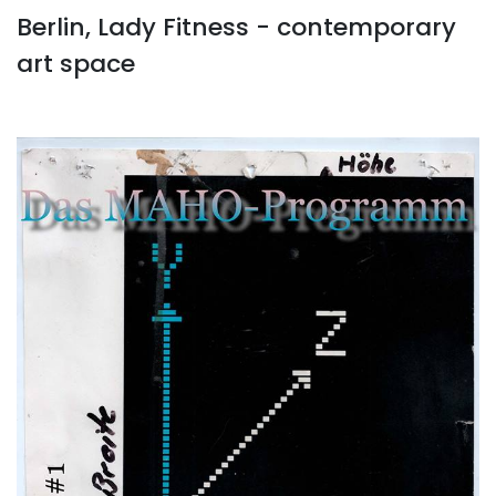
Berlin, Lady Fitness - contemporary
art space