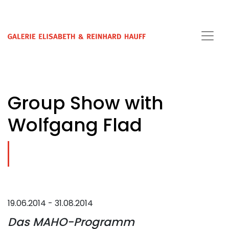
Group Show with
Wolfgang Flad
19.06.2014 - 31.08.2014
Das MAHO-Programm