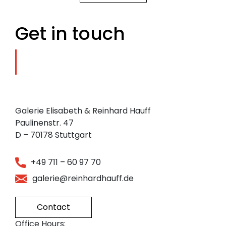
Get in touch
Galerie Elisabeth & Reinhard Hauff
Paulinenstr. 47
D – 70178 Stuttgart
+49 711 – 60 97 70
galerie@reinhardhauff.de
Contact
Office Hours: