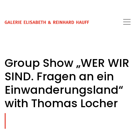
Group Show „WER WIR
SIND. Fragen an ein
Einwanderungsland“
with Thomas Locher