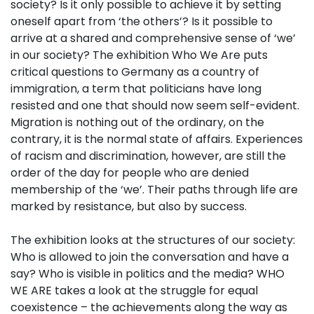
society? Is it only possible to achieve it by setting
oneself apart from ‘the others’? Is it possible to
arrive at a shared and comprehensive sense of ‘we’
in our society? The exhibition Who We Are puts
critical questions to Germany as a country of
immigration, a term that politicians have long
resisted and one that should now seem self-evident.
Migration is nothing out of the ordinary, on the
contrary, it is the normal state of affairs. Experiences
of racism and discrimination, however, are still the
order of the day for people who are denied
membership of the ‘we’. Their paths through life are
marked by resistance, but also by success.
The exhibition looks at the structures of our society:
Who is allowed to join the conversation and have a
say? Who is visible in politics and the media? WHO
WE ARE takes a look at the struggle for equal
coexistence – the achievements along the way as