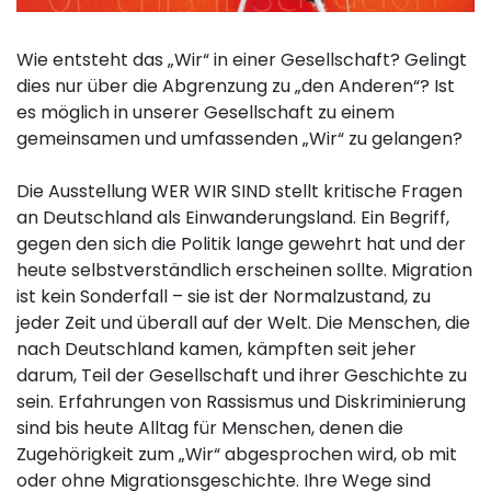
Wie entsteht das „Wir“ in einer Gesellschaft? Gelingt
dies nur über die Abgrenzung zu „den Anderen“? Ist
es möglich in unserer Gesellschaft zu einem
gemeinsamen und umfassenden „Wir“ zu gelangen?
Die Ausstellung WER WIR SIND stellt kritische Fragen
an Deutschland als Einwanderungsland. Ein Begriff,
gegen den sich die Politik lange gewehrt hat und der
heute selbstverständlich erscheinen sollte. Migration
ist kein Sonderfall – sie ist der Normalzustand, zu
jeder Zeit und überall auf der Welt. Die Menschen, die
nach Deutschland kamen, kämpften seit jeher
darum, Teil der Gesellschaft und ihrer Geschichte zu
sein. Erfahrungen von Rassismus und Diskriminierung
sind bis heute Alltag für Menschen, denen die
Zugehörigkeit zum „Wir“ abgesprochen wird, ob mit
oder ohne Migrationsgeschichte. Ihre Wege sind