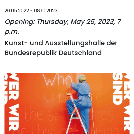
26.05.2022 - 08.10.2023
Opening: Thursday, May 25, 2023, 7
p.m.
Kunst- und Ausstellungshalle der
Bundesrepublik Deutschland