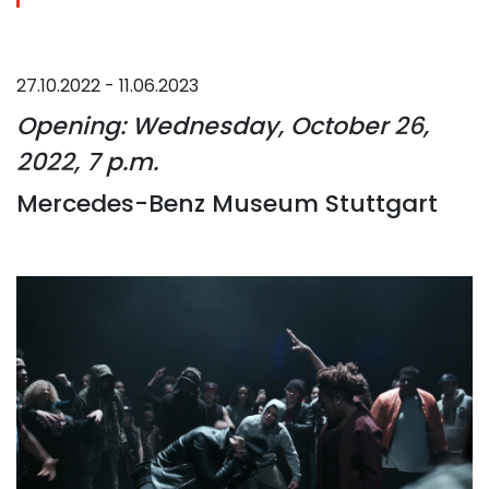
27.10.2022 - 11.06.2023
Opening: Wednesday, October 26,
2022, 7 p.m.
Mercedes-Benz Museum Stuttgart