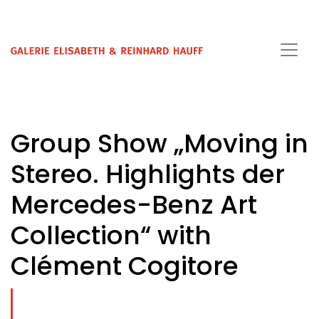
Group Show „Moving in
Stereo. Highlights der
Mercedes-Benz Art
Collection“ with
Clément Cogitore