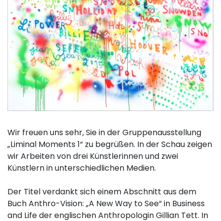
Wir freuen uns sehr, Sie in der Gruppenausstellung
„Liminal Moments 1“ zu begrüßen. In der Schau zeigen
wir Arbeiten von drei Künstlerinnen und zwei
Künstlern in unterschiedlichen Medien.
Der Titel verdankt sich einem Abschnitt aus dem
Buch Anthro-Vision: „A New Way to See“ in Business
and Life der englischen Anthropologin Gillian Tett. In