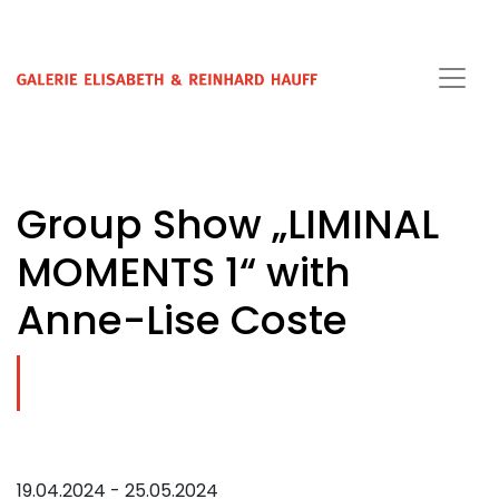
Group Show „LIMINAL
MOMENTS 1“ with
Anne-Lise Coste
19.04.2024 - 25.05.2024