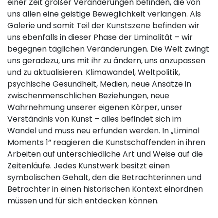
einer Zeit großer Veränderungen befinden, die von
uns allen eine geistige Beweglichkeit verlangen. Als
Galerie und somit Teil der Kunstszene befinden wir
uns ebenfalls in dieser Phase der Liminalität – wir
begegnen täglichen Veränderungen. Die Welt zwingt
uns geradezu, uns mit ihr zu ändern, uns anzupassen
und zu aktualisieren. Klimawandel, Weltpolitik,
psychische Gesundheit, Medien, neue Ansätze in
zwischenmenschlichen Beziehungen, neue
Wahrnehmung unserer eigenen Körper, unser
Verständnis von Kunst – alles befindet sich im
Wandel und muss neu erfunden werden. In „Liminal
Moments 1“ reagieren die Kunstschaffenden in ihren
Arbeiten auf unterschiedliche Art und Weise auf die
Zeitenläufe. Jedes Kunstwerk besitzt einen
symbolischen Gehalt, den die Betrachterinnen und
Betrachter in einen historischen Kontext einordnen
müssen und für sich entdecken können.