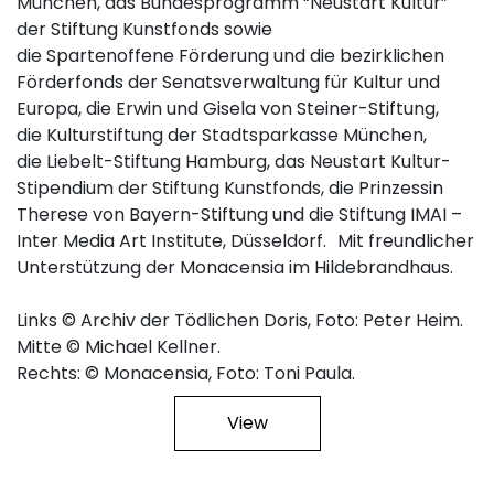
München, das Bundesprogramm “Neustart Kultur”
der Stiftung Kunstfonds sowie
die Spartenoffene Förderung und die bezirklichen
Förderfonds der Senatsverwaltung für Kultur und
Europa, die Erwin und Gisela von Steiner-Stiftung,
die Kulturstiftung der Stadtsparkasse München,
die Liebelt-Stiftung Hamburg, das Neustart Kultur-
Stipendium der Stiftung Kunstfonds, die Prinzessin
Therese von Bayern-Stiftung und die Stiftung IMAI –
Inter Media Art Institute, Düsseldorf. Mit freundlicher
Unterstützung der Monacensia im Hildebrandhaus.
Links © Archiv der Tödlichen Doris, Foto: Peter Heim.
Mitte © Michael Kellner.
Rechts: © Monacensia, Foto: Toni Paula.
View