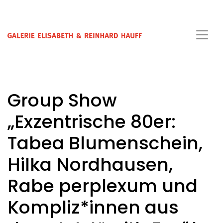
Group Show
„Exzentrische 80er:
Tabea Blumenschein,
Hilka Nordhausen,
Rabe perplexum und
Kompliz*innen aus