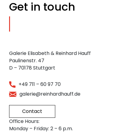
Get in touch
Galerie Elisabeth & Reinhard Hauff
Paulinenstr. 47
D – 70178 Stuttgart
+49 711 – 60 97 70
galerie@reinhardhauff.de
Contact
Office Hours:
Monday – Friday: 2 – 6 p.m.