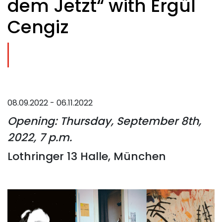
dem Jetzt“ with Ergül
Cengiz
08.09.2022 - 06.11.2022
Opening: Thursday, September 8th,
2022, 7 p.m.
Lothringer 13 Halle, München