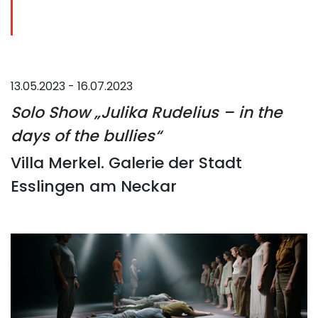
13.05.2023 - 16.07.2023
Solo Show „Julika Rudelius – in the
days of the bullies“
Villa Merkel. Galerie der Stadt
Esslingen am Neckar