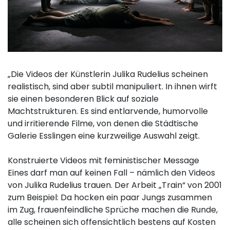
„Die Videos der Künstlerin Julika Rudelius scheinen
realistisch, sind aber subtil manipuliert. In ihnen wirft
sie einen besonderen Blick auf soziale
Machtstrukturen. Es sind entlarvende, humorvolle
und irritierende Filme, von denen die Städtische
Galerie Esslingen eine kurzweilige Auswahl zeigt.
Konstruierte Videos mit feministischer Message
Eines darf man auf keinen Fall – nämlich den Videos
von Julika Rudelius trauen. Der Arbeit „Train“ von 2001
zum Beispiel: Da hocken ein paar Jungs zusammen
im Zug, frauenfeindliche Sprüche machen die Runde,
alle scheinen sich offensichtlich bestens auf Kosten