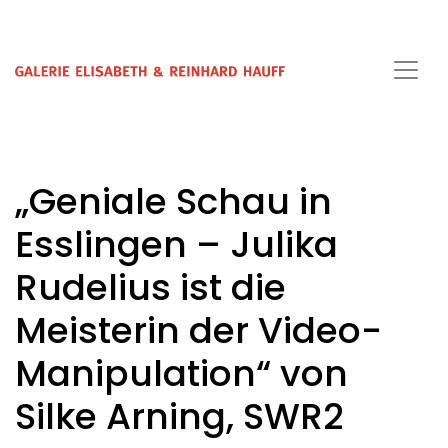
„Geniale Schau in
Esslingen – Julika
Rudelius ist die
Meisterin der Video-
Manipulation“ von
Silke Arning, SWR2