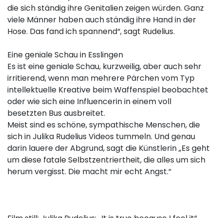
die sich ständig ihre Genitalien zeigen würden. Ganz
viele Männer haben auch ständig ihre Hand in der
Hose. Das fand ich spannend“, sagt Rudelius.
Eine geniale Schau in Esslingen
Es ist eine geniale Schau, kurzweilig, aber auch sehr
irritierend, wenn man mehrere Pärchen vom Typ
intellektuelle Kreative beim Waffenspiel beobachtet
oder wie sich eine Influencerin in einem voll
besetzten Bus ausbreitet.
Meist sind es schöne, sympathische Menschen, die
sich in Julika Rudelius Videos tummeln. Und genau
darin lauere der Abgrund, sagt die Künstlerin „Es geht
um diese fatale Selbstzentriertheit, die alles um sich
herum vergisst. Die macht mir echt Angst.“