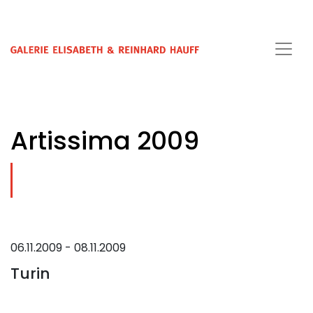
Artissima 2009
06.11.2009 - 08.11.2009
Turin