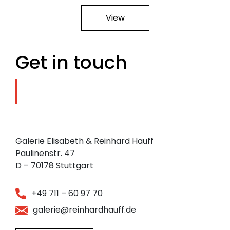
View
Get in touch
Galerie Elisabeth & Reinhard Hauff
Paulinenstr. 47
D – 70178 Stuttgart
+49 711 – 60 97 70
galerie@reinhardhauff.de