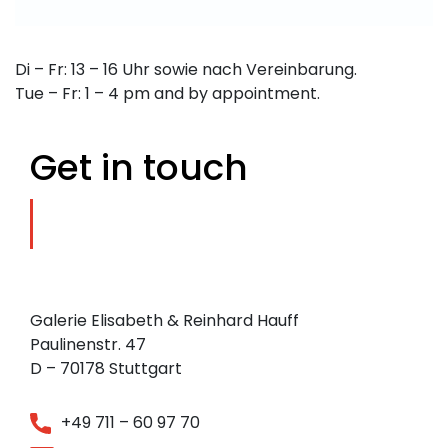
Di – Fr: 13 – 16 Uhr sowie nach Vereinbarung.
Tue – Fr: 1 – 4 pm and by appointment.
Get in touch
Galerie Elisabeth & Reinhard Hauff
Paulinenstr. 47
D – 70178 Stuttgart
+49 711 – 60 97 70