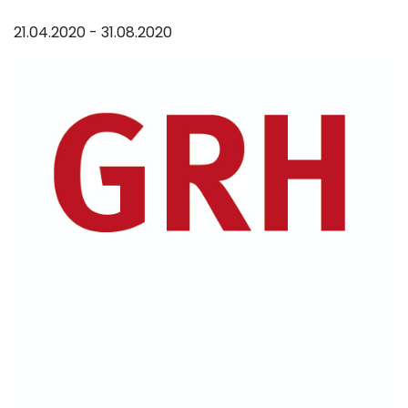
21.04.2020 - 31.08.2020