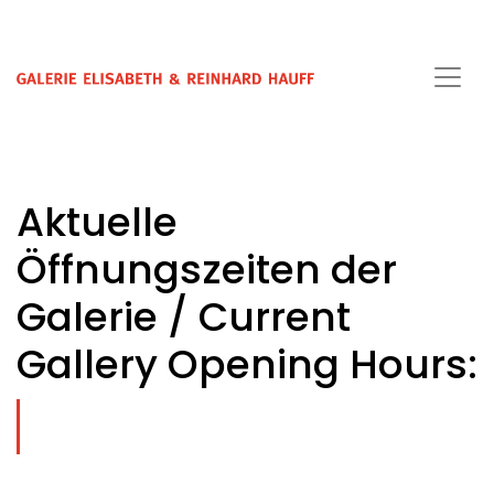
Aktuelle
Öffnungszeiten der
Galerie / Current
Gallery Opening Hours: