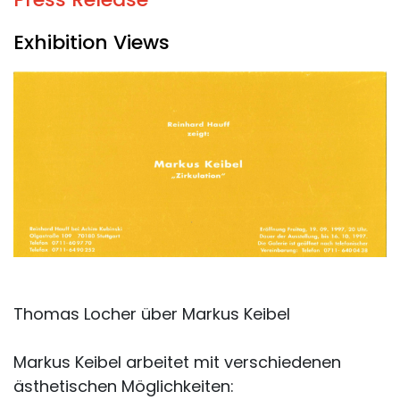
Exhibition Views
Thomas Locher über Markus Keibel
Markus Keibel arbeitet mit verschiedenen
ästhetischen Möglichkeiten: