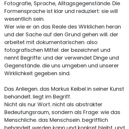
Fotografie, Sprache, Alltagsgegenstände. Die
Formensprache ist klar und reduziert: sie will
wesentlich sein.
Wer wie er an das Reale des Wirklichen heran
und der Sache auf den Grund gehen will. der
arbeitet mit dokumentarischen. also
fotografischen Mittel: der bezeichnet und
nennt Begriffe: und der verwendet Dinge und
Gegenstände. die uns umgeben und unserer
Wirklichkeit gegeben sind.
Das Anliegen. das Markus Keibel in seiner Kunst
behandelt. liegt im Begriff.
Nicht als nur Wort. nicht als abstrakter
Bedeutungsraum, sondern als Frage: wie das
Menschliche. das Menschsein. begrifflich
behandelt werden kann und konkret bleibt. und