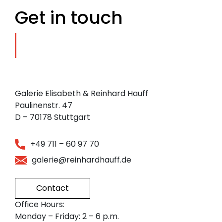
Get in touch
Galerie Elisabeth & Reinhard Hauff
Paulinenstr. 47
D – 70178 Stuttgart
+49 711 – 60 97 70
galerie@reinhardhauff.de
Contact
Office Hours:
Monday – Friday: 2 – 6 p.m.