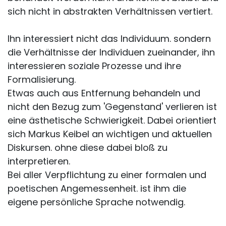
sich nicht in abstrakten Verhältnissen vertiert.
Ihn interessiert nicht das Individuum. sondern
die Verhältnisse der Individuen zueinander, ihn
interessieren soziale Prozesse und ihre
Formalisierung.
Etwas auch aus Entfernung behandeln und
nicht den Bezug zum 'Gegenstand' verlieren ist
eine ästhetische Schwierigkeit. Dabei orientiert
sich Markus Keibel an wichtigen und aktuellen
Diskursen. ohne diese dabei bloß zu
interpretieren.
Bei aller Verpflichtung zu einer formalen und
poetischen Angemessenheit. ist ihm die
eigene persönliche Sprache notwendig.