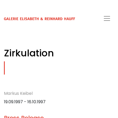
Zirkulation
Markus Keibel
19.09.1997 - 16.10.1997
Press Release