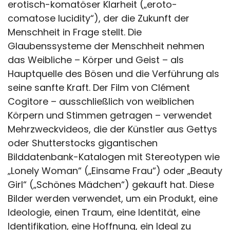
erotisch-komatöser Klarheit („eroto-
comatose lucidity“), der die Zukunft der
Menschheit in Frage stellt. Die
Glaubenssysteme der Menschheit nehmen
das Weibliche – Körper und Geist – als
Hauptquelle des Bösen und die Verführung als
seine sanfte Kraft. Der Film von Clément
Cogitore – ausschließlich von weiblichen
Körpern und Stimmen getragen – verwendet
Mehrzweckvideos, die der Künstler aus Gettys
oder Shutterstocks gigantischen
Bilddatenbank-Katalogen mit Stereotypen wie
„Lonely Woman“ („Einsame Frau“) oder „Beauty
Girl“ („Schönes Mädchen“) gekauft hat. Diese
Bilder werden verwendet, um ein Produkt, eine
Ideologie, einen Traum, eine Identität, eine
Identifikation, eine Hoffnung, ein Ideal zu