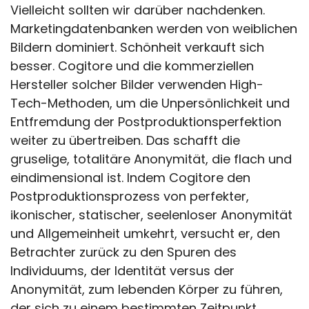
Vielleicht sollten wir darüber nachdenken.
Marketingdatenbanken werden von weiblichen
Bildern dominiert. Schönheit verkauft sich
besser. Cogitore und die kommerziellen
Hersteller solcher Bilder verwenden High-
Tech-Methoden, um die Unpersönlichkeit und
Entfremdung der Postproduktionsperfektion
weiter zu übertreiben. Das schafft die
gruselige, totalitäre Anonymität, die flach und
eindimensional ist. Indem Cogitore den
Postproduktionsprozess von perfekter,
ikonischer, statischer, seelenloser Anonymität
und Allgemeinheit umkehrt, versucht er, den
Betrachter zurück zu den Spuren des
Individuums, der Identität versus der
Anonymität, zum lebenden Körper zu führen,
der sich zu einem bestimmten Zeitpunkt