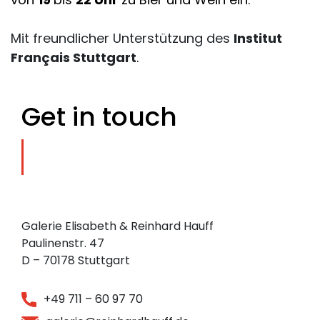
Mit freundlicher Unterstützung des
Institut
Français Stuttgart
.
Get in touch
Galerie Elisabeth & Reinhard Hauff
Paulinenstr. 47
D – 70178 Stuttgart
+49 711 – 60 97 70