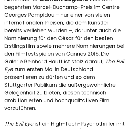
begehrten Marcel-Duchamp-Preis im Centre
Georges Pompidou – nur einer von vielen
internationalen Preisen, die dem Künstler
bereits verliehen wurden –, darunter auch die
Nominierung für den César für den besten
Erstlingsfilm sowie mehrere Nominierungen bei
den Filmfestspielen von Cannes 2015. Die
Galerie Reinhard Hauff ist stolz darauf,
The Evil
Eye
zum ersten Mal in Deutschland
präsentieren zu dürfen und so dem
Stuttgarter Publikum die außergewöhnliche
Gelegenheit zu bieten, diesen technisch
ambitionierten und hochqualitativen Film
vorzuführen.
The Evil Eye
ist ein High-Tech-Psychothriller mit