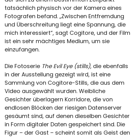
tatsächlich physisch vor der Kamera eines
Fotografen befand. „Zwischen Entfremdung
und Überschreitung liegt eine Spannung, die
mich interessiert“, sagt Cogitore, und der Film
ist ein sehr mächtiges Medium, um sie
einzufangen.
Die Fotoserie
The Evil Eye (stills)
, die ebenfalls
in der Ausstellung gezeigt wird, ist eine
Sammlung von Cogitore-Stills, die aus dem
Video ausgewählt wurden. Weibliche
Gesichter überlagern Korridore, die von
endlosen Blöcken der riesigen Datenserver
gesäumt sind, auf denen dieselben Gesichter
in Form digitaler Daten gespeichert sind. Die
Figur – der Gast – scheint somit als Geist den