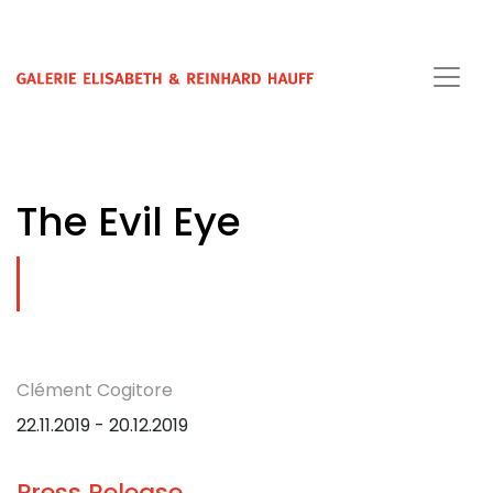
The Evil Eye
Clément Cogitore
22.11.2019 - 20.12.2019
Press Release