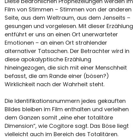
Diese bedrohlichen Prophezeiungen werden im
Film von Stimmen – Stimmen von der anderen
Seite, aus dem Weltraum, aus dem Jenseits –
gesungen und vorgelesen. Mit dieser Erzählung
entführt er uns an einen Ort unerwarteter
Emotionen – an einen Ort strahlender
alternativer Tatsachen. Der Betrachter wird in
diese apokalyptische Erzählung
hineingezogen, die sich mit einer Menschheit
befasst, die am Rande einer (bösen?)
Wirklichkeit nach der Wahrheit steht.
Die Identifikationsnummern jedes gekauften
Bildes bleiben im Film enthalten und verleihen
dem Ganzen somit „eine eher totalitäre
Dimension“, wie Cogitore sagt. Das Böse liegt
vielleicht auch im Bereich des Totalitären.