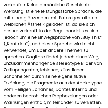
verkaufen. Keine persönliche Geschichte.
Werbung ist eine leistungsstarke Sprache, die
mit einer glänzenden, mit Fotos gestalteten
weiblichen Ästhetik geladen ist, da sie sich
besser verkauft. In der Regel handelt es sich
jedoch um eine Einwegsprache von „Buy This“
(„Kauf das“), und diese Sprache wird nicht
verwendet, um über andere Themen zu
sprechen. Cogitore findet jedoch einen Weg,
unzusammenhängende stereotype Bilder von
Zeitlupengesten, leblosen, künstlichen
Schönheiten durch seine eigene fiktive
Erzählung, die Fragmente aus der Apokalypse
vom Heiligen Johannes, Dantes Inferno und
anderen bedrohlichen Prophezeiungen oder
Warnungen enthält, miteinander zu verketten.