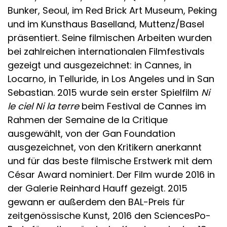
Bunker, Seoul, im Red Brick Art Museum, Peking
und im Kunsthaus Baselland, Muttenz/Basel
präsentiert. Seine filmischen Arbeiten wurden
bei zahlreichen internationalen Filmfestivals
gezeigt und ausgezeichnet: in Cannes, in
Locarno, in Telluride, in Los Angeles und in San
Sebastian. 2015 wurde sein erster Spielfilm
Ni
le ciel Ni la terre
beim Festival de Cannes im
Rahmen der Semaine de la Critique
ausgewählt, von der Gan Foundation
ausgezeichnet, von den Kritikern anerkannt
und für das beste filmische Erstwerk mit dem
César Award nominiert. Der Film wurde 2016 in
der Galerie Reinhard Hauff gezeigt. 2015
gewann er außerdem den BAL-Preis für
zeitgenössische Kunst, 2016 den SciencesPo-