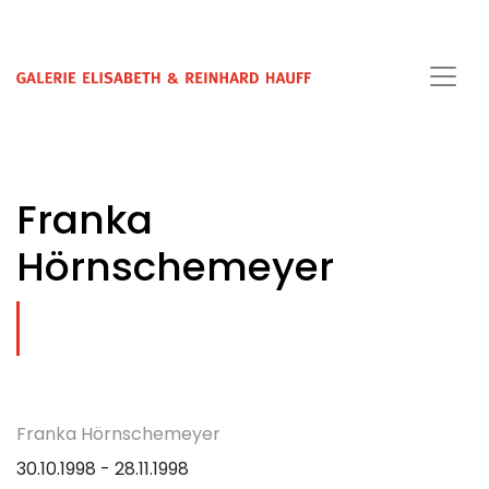
Franka
Hörnschemeyer
Franka Hörnschemeyer
30.10.1998 - 28.11.1998