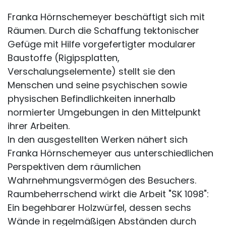
Franka Hörnschemeyer beschäftigt sich mit
Räumen. Durch die Schaffung tektonischer
Gefüge mit Hilfe vorgefertigter modularer
Baustoffe (Rigipsplatten,
Verschalungselemente) stellt sie den
Menschen und seine psychischen sowie
physischen Befindlichkeiten innerhalb
normierter Umgebungen in den Mittelpunkt
ihrer Arbeiten.
In den ausgestellten Werken nähert sich
Franka Hörnschemeyer aus unterschiedlichen
Perspektiven dem räumlichen
Wahrnehmungsvermögen des Besuchers.
Raumbeherrschend wirkt die Arbeit "SK 1098":
Ein begehbarer Holzwürfel, dessen sechs
Wände in regelmäßigen Abständen durch