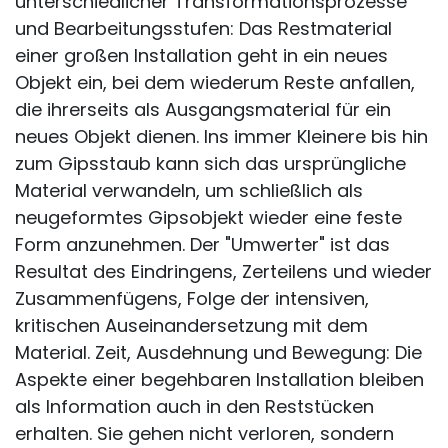
unterschiedlicher Transformationsprozesse
und Bearbeitungsstufen: Das Restmaterial
einer großen Installation geht in ein neues
Objekt ein, bei dem wiederum Reste anfallen,
die ihrerseits als Ausgangsmaterial für ein
neues Objekt dienen. Ins immer Kleinere bis hin
zum Gipsstaub kann sich das ursprüngliche
Material verwandeln, um schließlich als
neugeformtes Gipsobjekt wieder eine feste
Form anzunehmen. Der "Umwerter" ist das
Resultat des Eindringens, Zerteilens und wieder
Zusammenfügens, Folge der intensiven,
kritischen Auseinandersetzung mit dem
Material. Zeit, Ausdehnung und Bewegung: Die
Aspekte einer begehbaren Installation bleiben
als Information auch in den Reststücken
erhalten. Sie gehen nicht verloren, sondern