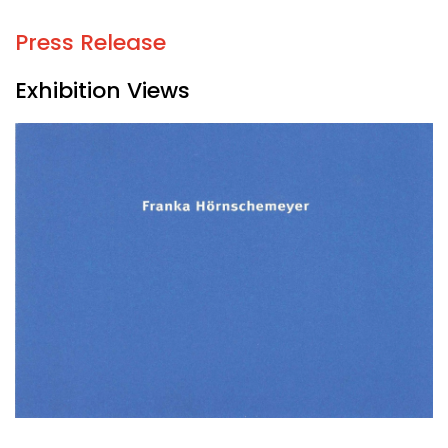
Press Release
Exhibition Views