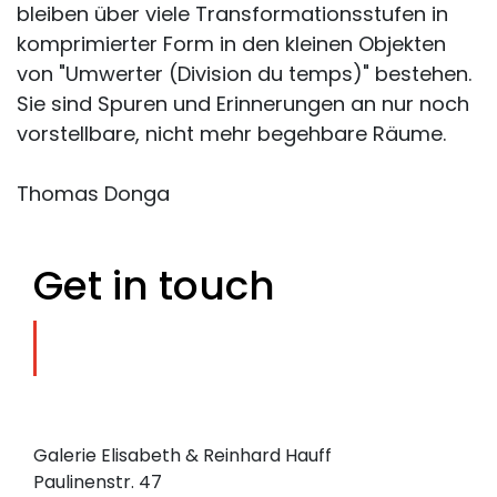
bleiben über viele Transformationsstufen in
komprimierter Form in den kleinen Objekten
von "Umwerter (Division du temps)" bestehen.
Sie sind Spuren und Erinnerungen an nur noch
vorstellbare, nicht mehr begehbare Räume.
Thomas Donga
Get in touch
Galerie Elisabeth & Reinhard Hauff
Paulinenstr. 47