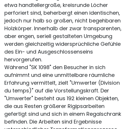
etwa handtellergroße, kreisrunde Löcher
perforiert sind, beherbergt einen identischen,
jedoch nur halb so großen, nicht begehbaren
Holzkörper. Innerhalb der zwar transparenten,
aber engen, seriell gestalteten Umgebung
werden gleichzeitig widersprüchliche Gefühle
des Ein- und Ausgeschlossenseins
hervorgerufen.
Während "SK 1098" den Besucher in sich
aufnimmt und eine unmittelbare räumliche
Erfahrung vermittelt, zielt "Umwerter (Division
du temps)" auf die Vorstellungskraft. Der
"Umwerter" besteht aus 192 kleinen Objekten,
die aus Resten größerer Rigipsarbeiten
gefertigt sind und sich in einem Regalschrank
befinden. Die Arbeiten sind Ergebnisse