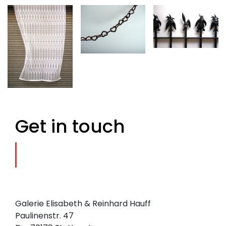
Get in touch
Galerie Elisabeth & Reinhard Hauff
Paulinenstr. 47