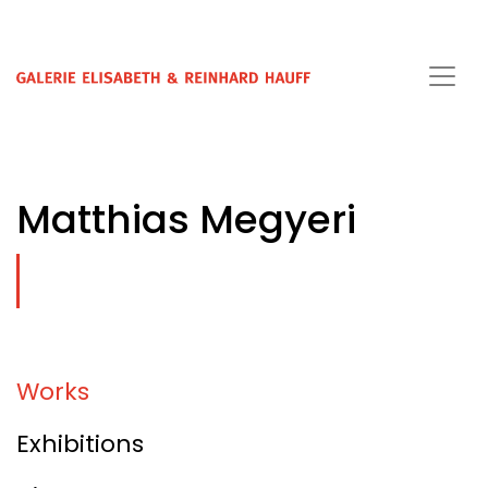
Matthias Megyeri
Works
Exhibitions